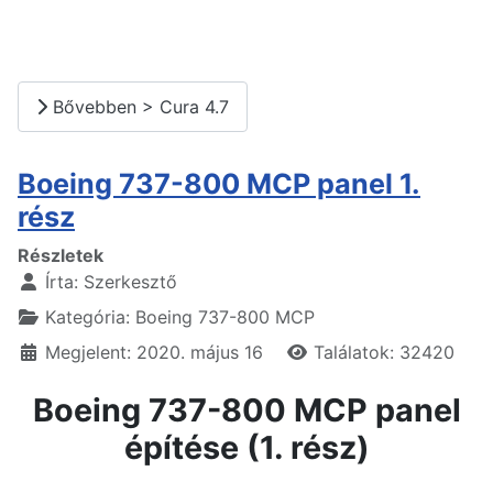
Bővebben > Cura 4.7
Boeing 737-800 MCP panel 1.
rész
Részletek
Írta:
Szerkesztő
Kategória:
Boeing 737-800 MCP
Megjelent: 2020. május 16
Találatok: 32420
Boeing 737-800 MCP panel
építése (1. rész)