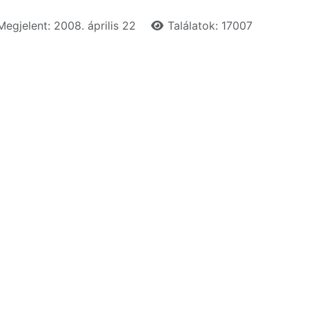
Megjelent: 2008. április 22
Találatok: 17007