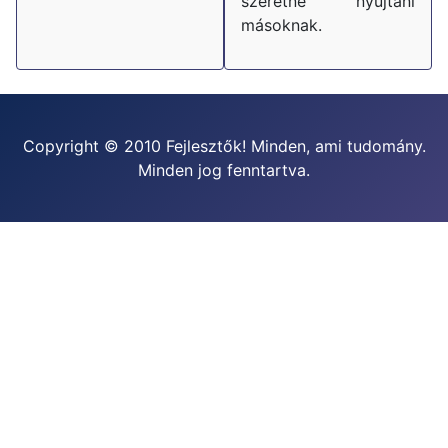
szeretne nyújtani
másoknak.
Copyright © 2010 Fejlesztők! Minden, ami tudomány.
Minden jog fenntartva.