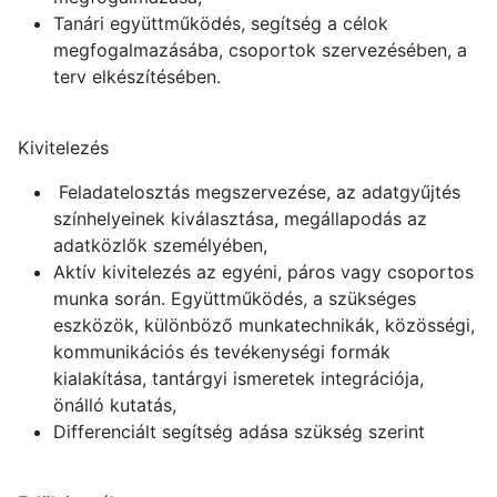
Tanári együttműködés, segítség a célok
megfogalmazásába, csoportok szervezésében, a
terv elkészítésében.
Kivitelezés
Feladatelosztás megszervezése, az adatgyűjtés
színhelyeinek kiválasztása, megállapodás az
adatközlők személyében,
Aktív kivitelezés az egyéni, páros vagy csoportos
munka során. Együttműködés, a szükséges
eszközök, különböző munkatechnikák, közösségi,
kommunikációs és tevékenységi formák
kialakítása, tantárgyi ismeretek integrációja,
önálló kutatás,
Differenciált segítség adása szükség szerint