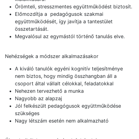
Örömteli, stresszmentes együttműködést biztosít.
Előmozdítja a pedagógusok szakmai
együttműködését, így javítja a tantestület
összetartását.
Megvalósul az egymástól történő tanulás elve.
Nehézségek a módszer alkalmazásakor
A kiváló tanulók egyéni kognitív teljesítménye
nem biztos, hogy mindig összhangban áll a
csoport által vállalt célokkal, feladatokkal
Nehezen tervezhető a munka
Nagyobb az alapzaj
Jól felkészült pedagógusok együttműködése
szükséges
Nagy létszám esetén nem alkalmazható