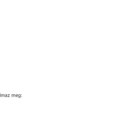
almaz meg: