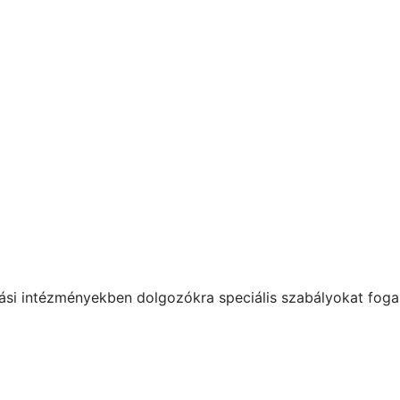
tási intézményekben dolgozókra speciális szabályokat fog