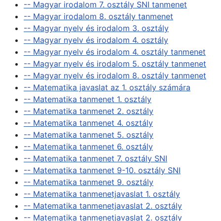
-- Magyar irodalom 7. osztály SNI tanmenet
-- Magyar irodalom 8. osztály tanmenet
-- Magyar nyelv és irodalom 3. osztály
-- Magyar nyelv és irodalom 4. osztály
-- Magyar nyelv és irodalom 4. osztály tanmenet
-- Magyar nyelv és irodalom 5. osztály tanmenet
-- Magyar nyelv és irodalom 8. osztály tanmenet
-- Matematika javaslat az 1. osztály számára
-- Matematika tanmenet 1. osztály
-- Matematika tanmenet 2. osztály
-- Matematika tanmenet 4. osztály
-- Matematika tanmenet 5. osztály
-- Matematika tanmenet 6. osztály
-- Matematika tanmenet 7. osztály SNI
-- Matematika tanmenet 9-10. osztály SNI
-- Matematika tanmenet 9. osztály
-- Matematika tanmenetjavaslat 1. osztály
-- Matematika tanmenetjavaslat 2. osztály
-- Matematika tanmenetjavaslat 2. osztály