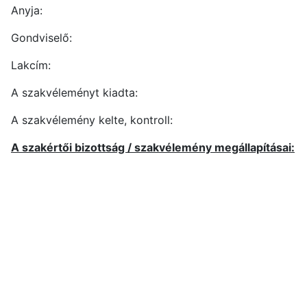
Anyja:
Gondviselő:
Lakcím:
A szakvéleményt kiadta:
A szakvélemény kelte, kontroll:
A szakértői bizottság / szakvélemény megállapításai: