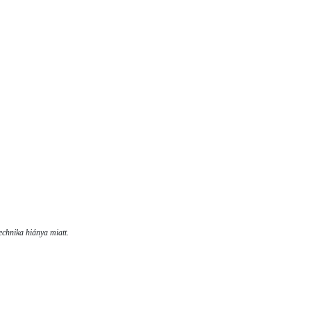
echnika hiánya miatt.