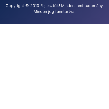
Copyright © 2010 Fejlesztők! Minden, ami tudomány.
Minden jog fenntartva.