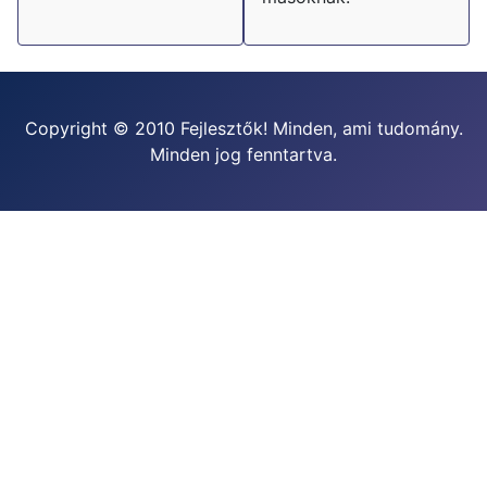
Copyright © 2010 Fejlesztők! Minden, ami tudomány.
Minden jog fenntartva.