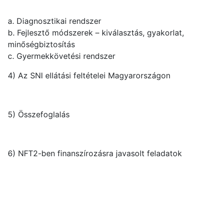
a. Diagnosztikai rendszer
b. Fejlesztő módszerek – kiválasztás, gyakorlat,
minőségbiztosítás
c. Gyermekkövetési rendszer
4) Az SNI ellátási feltételei Magyarországon
5) Összefoglalás
6) NFT2-ben finanszírozásra javasolt feladatok